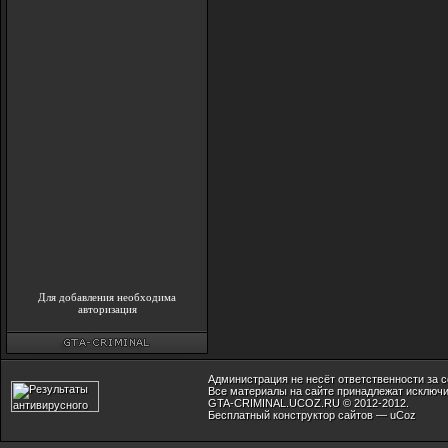
Для добавления необходима
авторизация
Администрация не несёт ответственности за 
Все материалы на сайте принадлежат исключи
GTA-CRIMINAL.UCOZ.RU © 2012-2012.
Бесплатный
конструктор сайтов
—
uCoz