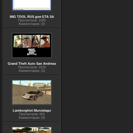
IMG TOOL RUS для GTA SA
Просмотров: 1085
Комментарии: (0)
Grand Theft Auto San Andreas
Просмотров: 1618
Комментарии: (0)
Lamborghini Murcielago
Просмотров: 825
Комментарии: (0)