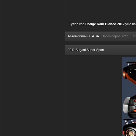
Супер кар
Dodge Ram Bianco 2012
уже на
Автомобили GTA SA
| Просмотров: 827 | Заг
2011 Bugatti Super Sport