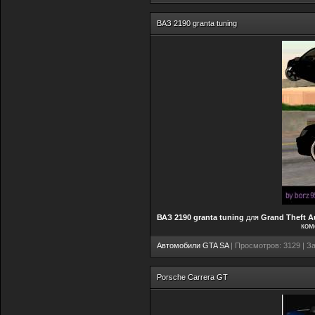
ВАЗ 2190 granta tuning
ВАЗ 2190 granta tuning
для
Grand Theft A
ком
Автомобили GTA SA
| Просмотров: 3129 | За
Porsche Carrera GT