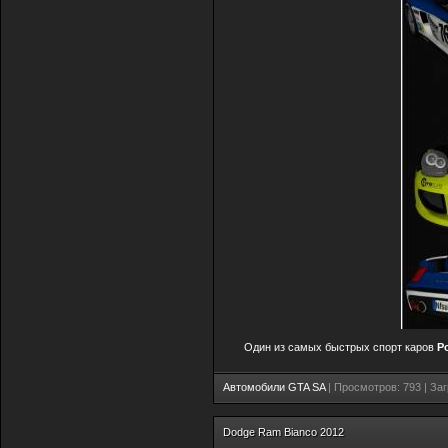
Один из самых быстрых спорт каров
Po
Автомобили GTA SA
| Просмотров: 793 | Заг
Dodge Ram Bianco 2012