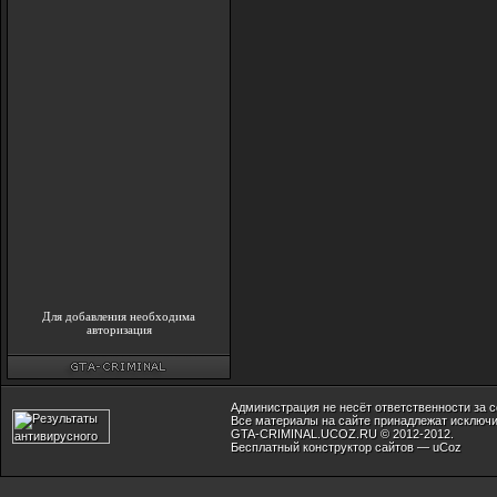
Для добавления необходима
авторизация
Администрация не несёт ответственности за 
Все материалы на сайте принадлежат исключи
GTA-CRIMINAL.UCOZ.RU © 2012-2012.
Бесплатный
конструктор сайтов
—
uCoz