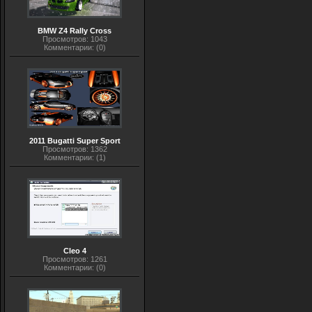
BMW Z4 Rally Cross
Просмотров: 1043
Комментарии: (0)
2011 Bugatti Super Sport
Просмотров: 1362
Комментарии: (1)
Cleo 4
Просмотров: 1261
Комментарии: (0)